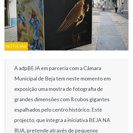
NOTICIAS
A adpBEJA em parceria com a Câmara
Municipal de Beja tem neste momento em
exposição uma mostra de fotografia de
grandes dimensões com 8 cubos gigantes
espalhados pelo centro histórico. Este
projecto, que integra a iniciativa BEJA NA
RUA, pretende através de pequenos