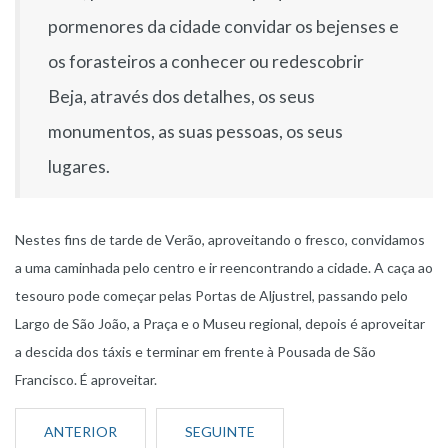
pormenores da cidade convidar os bejenses e
os forasteiros a conhecer ou redescobrir
Beja, através dos detalhes, os seus
monumentos, as suas pessoas, os seus
lugares.
Nestes fins de tarde de Verão, aproveitando o fresco, convidamos
a uma caminhada pelo centro e ir reencontrando a cidade. A caça ao
tesouro pode começar pelas Portas de Aljustrel, passando pelo
Largo de São João, a Praça e o Museu regional, depois é aproveitar
a descida dos táxis e terminar em frente à Pousada de São
Francisco. É aproveitar.
ANTERIOR
SEGUINTE