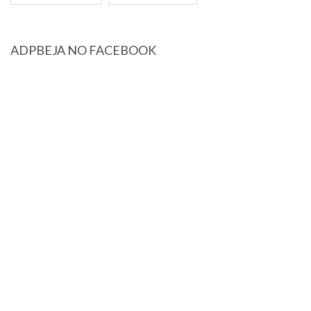
ADPBEJA NO FACEBOOK